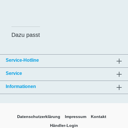
Dazu passt
Service-Hotline
Service
Informationen
Datenschutzerklärung
Impressum
Kontakt
Händler-Login